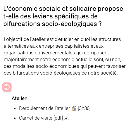
L'économie sociale et solidaire propose-
t-elle des leviers spécifiques de
bifurcations socio-écologiques ?
L'objectif de l'atelier est d'étudier en quoi les structures
alternatives aux entreprises capitalistes et aux
organisations gouvernementales qui composent
majoritairement notre économie actuelle sont, ou non,
des modalités socio-économiques qui peuvent favoriser
des bifurcations socio-écologiques de notre société.
Atelier
Déroulement de l’atelier
[3h30]
Carnet de visite [pdf]