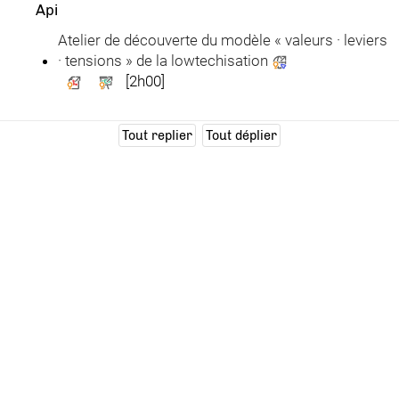
Api
Atelier de découverte du modèle « valeurs · leviers
· tensions » de la lowtechisation
[2h00]
Tout replier
Tout déplier