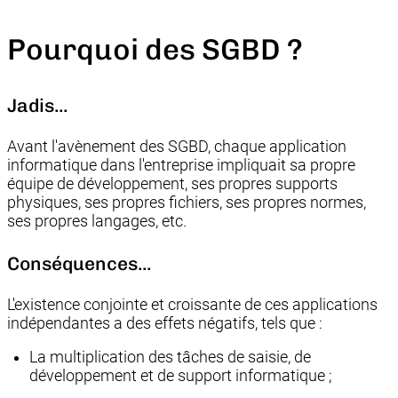
Pourquoi des SGBD ?
Jadis...
Avant l'avènement des SGBD, chaque application
informatique dans l'entreprise impliquait sa propre
équipe de développement, ses propres supports
physiques, ses propres fichiers, ses propres normes,
ses propres langages, etc.
Conséquences...
L'existence conjointe et croissante de ces applications
indépendantes a des effets négatifs, tels que :
La multiplication des tâches de saisie, de
développement et de support informatique ;