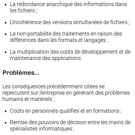
La redondance anarchique des informations dans
les fichiers ;
L'incohérence des versions simultanées de fichiers ;
La non-portabilité des traitements en raison des
différences dans les formats et langages ;
La multiplication des coûts de développement et de
maintenance des applications.
Problèmes...
Les conséquences précédemment citées se
répercutent sur l'entreprise en générant des problèmes
humains et matériels ;
Coûts en personnels qualifiés et en formations ;
Remise des pouvoirs de décision entre les mains de
spécialistes informatiques ;