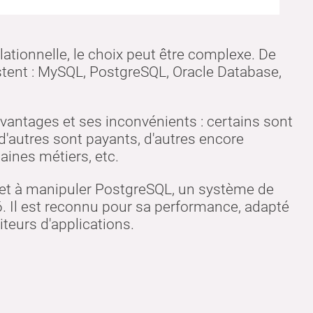
tionnelle, le choix peut être complexe. De
ent : MySQL, PostgreSQL, Oracle Database,
antages et ses inconvénients : certains sont
d'autres sont payants, d'autres encore
aines métiers, etc.
 et à manipuler PostgreSQL, un système de
. Il est reconnu pour sa performance, adapté
teurs d'applications.