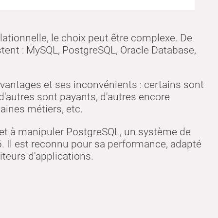
tionnelle, le choix peut être complexe. De
ent : MySQL, PostgreSQL, Oracle Database,
antages et ses inconvénients : certains sont
d'autres sont payants, d'autres encore
aines métiers, etc.
 et à manipuler PostgreSQL, un système de
. Il est reconnu pour sa performance, adapté
teurs d'applications.