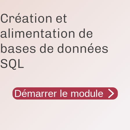
Création et
alimentation de
bases de données
SQL
Démarrer le module