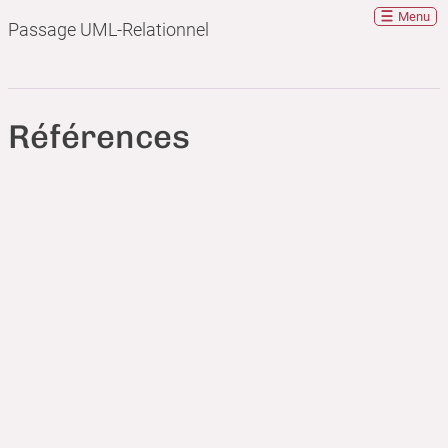
Menu
Passage UML-Relationnel
Références