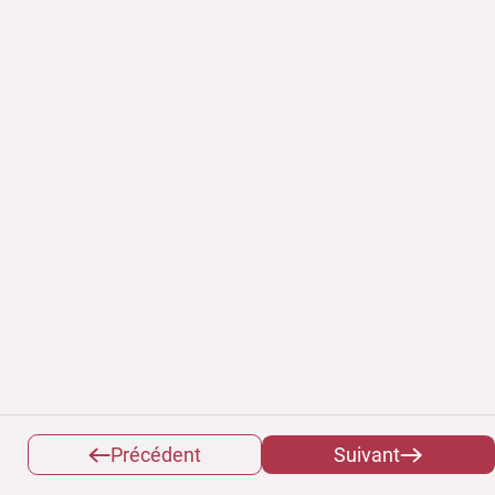
Précédent
Suivant