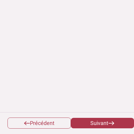
Précédent
Suivant