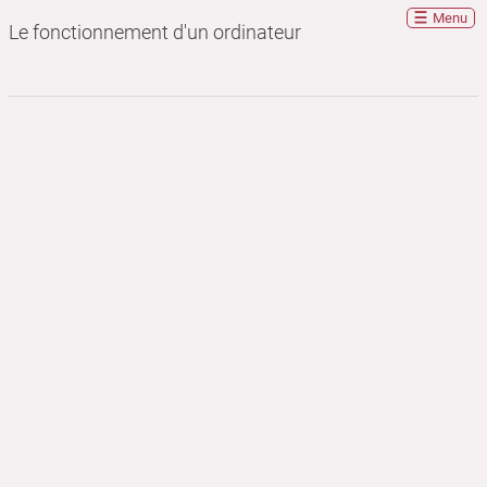
Menu
Le fonctionnement d'un ordinateur