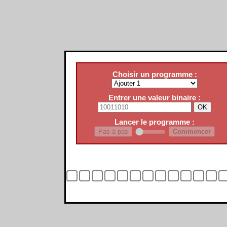
Choisir un programme :
Entrer une valeur binaire :
Lancer le programme :