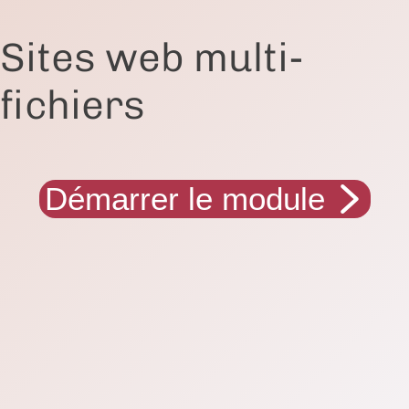
Sites web multi-
fichiers
Démarrer le module