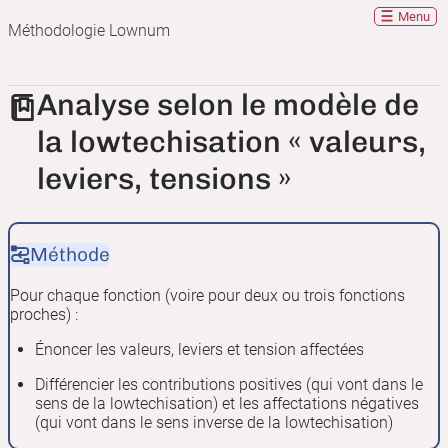
Menu
Méthodologie Lownum
Analyse selon le modèle de
la lowtechisation « valeurs,
leviers, tensions »
Méthode
Pour chaque fonction (voire pour deux ou trois fonctions
proches) :
Énoncer les valeurs, leviers et tension affectées
Différencier les contributions positives (qui vont dans le
sens de la lowtechisation) et les affectations négatives
(qui vont dans le sens inverse de la lowtechisation)