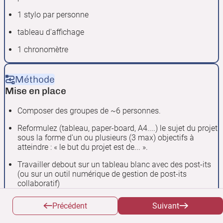
1 stylo par personne
tableau d'affichage
1 chronomètre
Méthode
Mise en place
Composer des groupes de ~6 personnes.
Reformulez (tableau, paper-board, A4....) le sujet du projet
sous la forme d'un ou plusieurs (3 max) objectifs à
atteindre : « le but du projet est de... ».
Travailler debout sur un tableau blanc avec des post-its
(ou sur un outil numérique de gestion de post-its
collaboratif)
Précédent
Suivant
Méthode