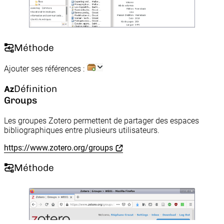
Méthode
Ajouter ses références :
Définition
Groups
Les groupes Zotero permettent de partager des espaces
bibliographiques entre plusieurs utilisateurs.
https://www.zotero.org/groups
Méthode