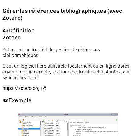
Gérer les références bibliographiques (avec
Zotero)
Définition
Zotero
Zotero est un logiciel de gestion de références
bibliographiques.
C'est un logiciel libre utilisable localement ou en ligne après
ouverture d'un compte, les données locales et distantes sont
synchronisables.
https://zotero.org
Exemple