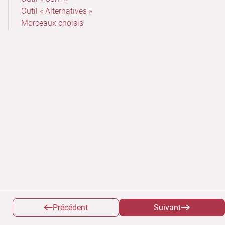
Outil « Alternatives »
Morceaux choisis
Précédent
Suivant