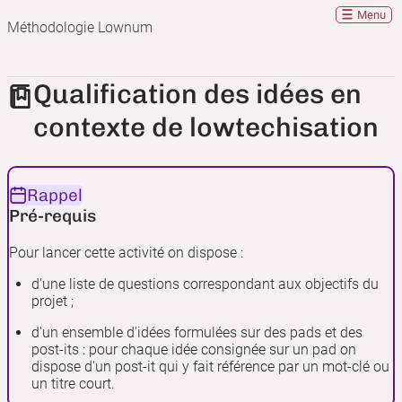
Menu
Méthodologie Lownum
Qualification des idées en
contexte de lowtechisation
Rappel
Pré-requis
Pour lancer cette activité on dispose :
d'une liste de questions correspondant aux objectifs du
projet ;
d'un ensemble d'idées formulées sur des pads et des
post-its : pour chaque idée consignée sur un pad on
dispose d'un post-it qui y fait référence par un mot-clé ou
un titre court.