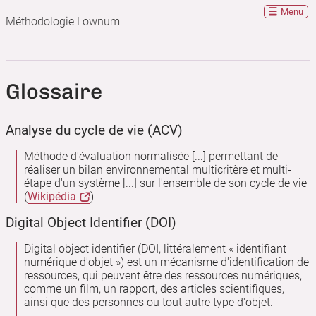
Menu
Méthodologie Lownum
Glossaire
Analyse du cycle de vie (ACV)
Méthode d'évaluation normalisée [...] permettant de
réaliser un bilan environnemental multicritère et multi-
étape d'un système [...] sur l'ensemble de son cycle de vie
(
Wikipédia
)
Digital Object Identifier (DOI)
Digital object identifier (DOI, littéralement « identifiant
numérique d'objet ») est un mécanisme d'identification de
ressources, qui peuvent être des ressources numériques,
comme un film, un rapport, des articles scientifiques,
ainsi que des personnes ou tout autre type d'objet.