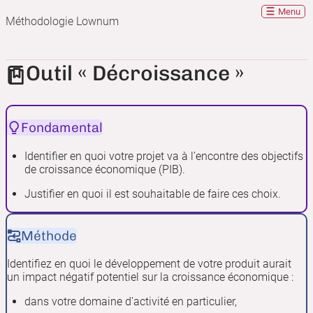
Menu
Méthodologie Lownum
Outil « Décroissance »
Fondamental
Identifier en quoi votre projet va à l’encontre des objectifs
de croissance économique (PIB).
Justifier en quoi il est souhaitable de faire ces choix.
Méthode
Identifiez en quoi le développement de votre produit aurait
un impact négatif potentiel sur la croissance économique :
dans votre domaine d'activité en particulier,