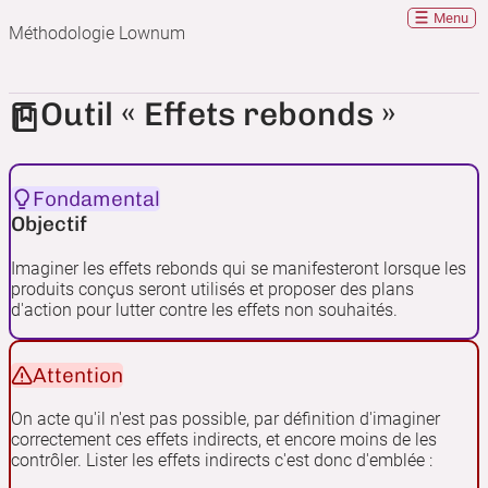
Menu
Méthodologie Lownum
Outil « Effets rebonds »
Fondamental
Objectif
Imaginer les effets rebonds qui se manifesteront lorsque les
produits conçus seront utilisés et proposer des plans
d'action pour lutter contre les effets non souhaités.
Attention
On acte qu'il n'est pas possible, par définition d'imaginer
correctement ces effets indirects, et encore moins de les
contrôler. Lister les effets indirects c'est donc d'emblée :