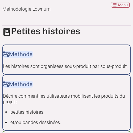
Menu
Méthodologie Lownum
Petites histoires
Méthode
Les histoires sont organisées sous-produit par sous-produit.
Méthode
Décrire comment les utilisateurs mobilisent les produits du
projet :
petites histoires,
et/ou bandes dessinées.