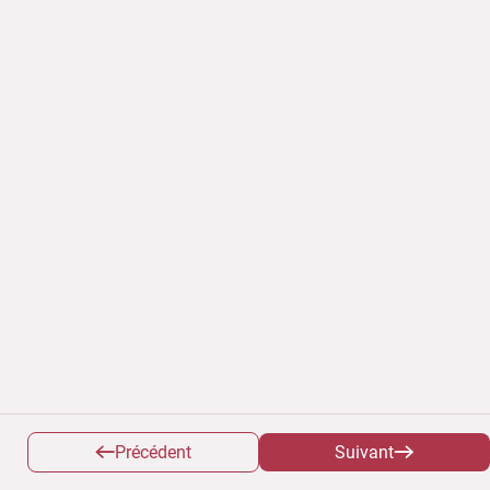
Précédent
Suivant