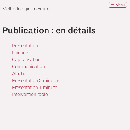
Menu
Méthodologie Lownum
Publication : en détails
Présentation
Licence
Capitalisation
Communication
Affiche
Présentation 3 minutes
Présentation 1 minute
Intervention radio