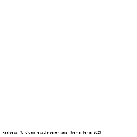
Réalisé par l'UTC dans le cadre série « sans filtre » en février 2023