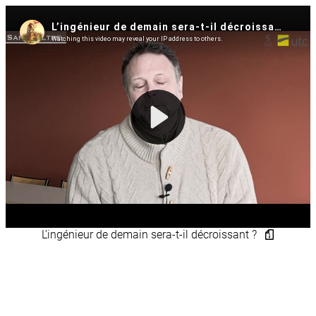
L’ingénieur de demain sera-t-il décroissant ?