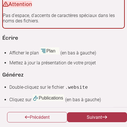
Attention
Pas d'espace, d'accents de caractères spéciaux dans les
noms des fichiers.
Écrire
Afficher le plan
(en bas à gauche)
Mettez à jour la présentation de votre projet
Générez
Double-cliquez sur le fichier
.website
Cliquez sur
(en bas à gauche)
Précédent
Suivant