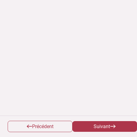
Précédent
Suivant