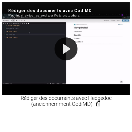
Rédiger des documents avec Hedgedoc
(anciennemment CodiMD)