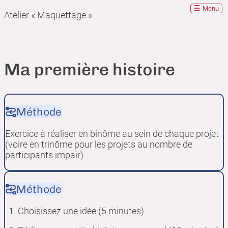
Menu
Atelier « Maquettage »
Ma première histoire
Méthode
Exercice à réaliser en binôme au sein de chaque projet
(voire en trinôme pour les projets au nombre de
participants impair)
Méthode
Choisissez une idée (5 minutes)