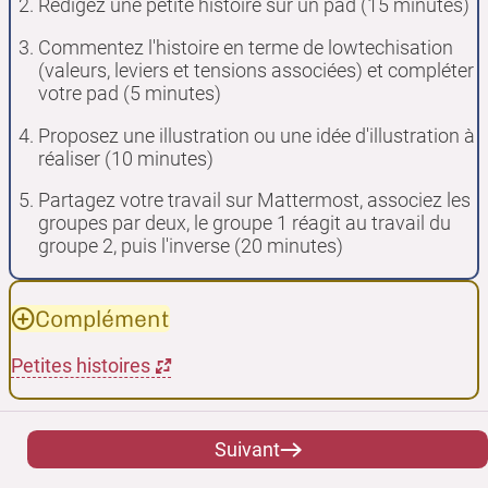
Rédigez une petite histoire sur un pad (15 minutes)
Commentez l'histoire en terme de lowtechisation
(valeurs, leviers et tensions associées) et compléter
votre pad (5 minutes)
Proposez une illustration ou une idée d'illustration à
réaliser (10 minutes)
Partagez votre travail sur Mattermost, associez les
groupes par deux, le groupe 1 réagit au travail du
groupe 2, puis l'inverse (20 minutes)
Complément
Petites histoires
Suivant