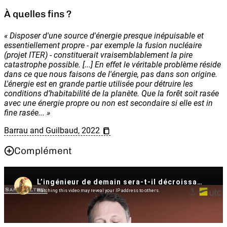
À quelles fins ?
«
Disposer d'une source d'énergie presque inépuisable et
essentiellement propre - par exemple la fusion nucléaire
(projet ITER) - constituerait vraisemblablement la pire
catastrophe possible. [...] En effet le véritable problème réside
dans ce que nous faisons de l'énergie, pas dans son origine.
L'énergie est en grande partie utilisée pour détruire les
conditions d’habitabilité de la planète. Que la forêt soit rasée
avec une énergie propre ou non est secondaire si elle est in
fine rasée...
»
Barrau and Guilbaud, 2022
Complément