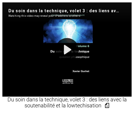
Du soin dans la technique, volet 3 : des liens avec la
soutenabilité et la lowtechisation