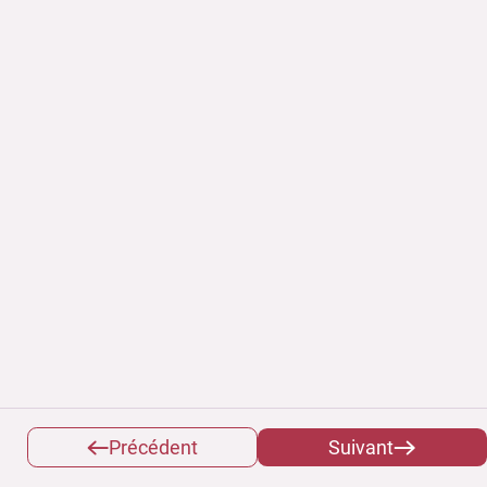
Précédent
Suivant