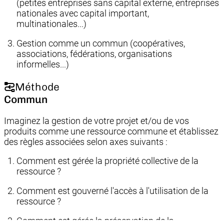
(petites entreprises sans capital externe, entreprises
nationales avec capital important,
multinationales...)
Gestion comme un commun (coopératives,
associations, fédérations, organisations
informelles...)
Méthode
Commun
Imaginez la gestion de votre projet et/ou de vos
produits comme une ressource commune et établissez
des règles associées selon axes suivants :
Comment est gérée la propriété collective de la
ressource ?
Comment est gouverné l'accès à l'utilisation de la
ressource ?
Comment est gérée la préservation de la