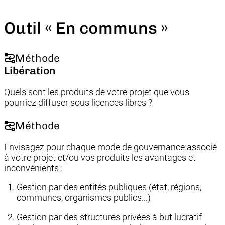
Outil « En communs »
Méthode
Libération
Quels sont les produits de votre projet que vous
pourriez diffuser sous licences libres ?
Méthode
Envisagez pour chaque mode de gouvernance associé
à votre projet et/ou vos produits les avantages et
inconvénients :
Gestion par des entités publiques (état, régions,
communes, organismes publics...)
Gestion par des structures privées à but lucratif