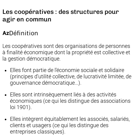
Les coopératives : des structures pour
agir en commun
Définition
Les coopératives sont des organisations de personnes
à finalité économique dont la propriété est collective et
la gestion démocratique.
Elles font partie de l’économie sociale et solidaire
(principes d'utilité collective, de lucrativité limitée, de
gouvernance démocratique...).
Elles sont intrinsèquement liés à des activités
économiques (ce qui les distingue des associations
loi 1901).
Elles intègrent équitablement les associés, salariés,
clients et usagers (ce qui les distingue des
entreprises classiques).