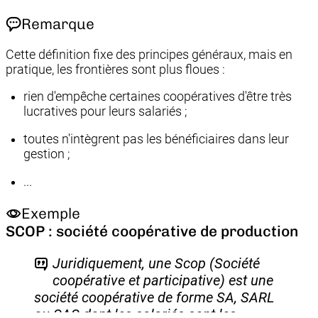
Remarque
Cette définition fixe des principes généraux, mais en
pratique, les frontières sont plus floues :
rien d'empêche certaines coopératives d'être très
lucratives pour leurs salariés ;
toutes n'intègrent pas les bénéficiaires dans leur
gestion ;
...
Exemple
SCOP : société coopérative de production
Juridiquement, une Scop (Société
coopérative et participative) est une
société coopérative de forme SA, SARL
ou SAS dont les salariés sont les