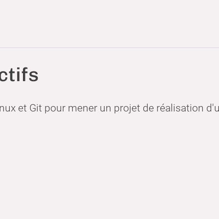
ctifs
Linux et Git pour mener un projet de réalisatio