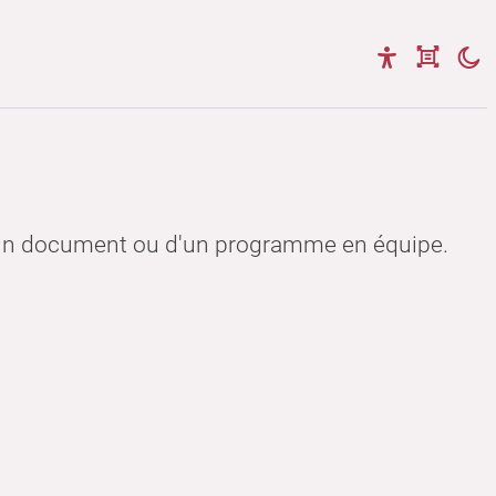
n d'un document ou d'un programme en équipe.