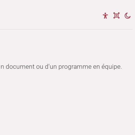
n d'un document ou d'un programme en équipe.