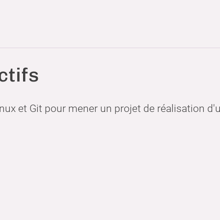
ctifs
Linux et Git pour mener un projet de réalisatio