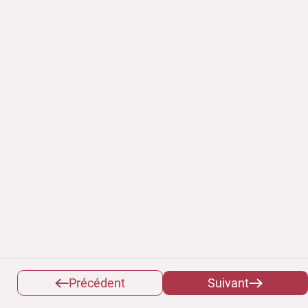
Précédent
Suivant