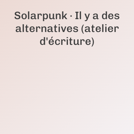
Solarpunk · Il y a des
alternatives (atelier
d'écriture)