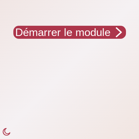
Démarrer le module