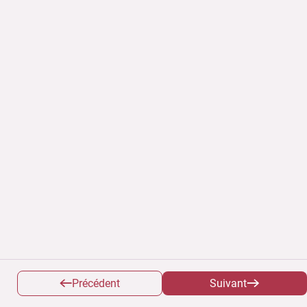
Précédent
Suivant