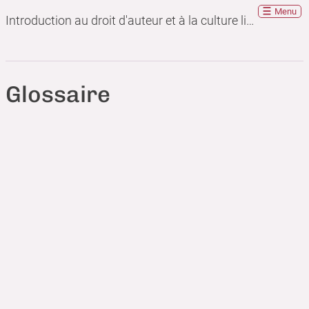
Menu
Introduction au droit d'auteur et à la culture libre
Glossaire