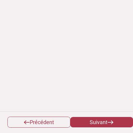
Précédent
Suivant