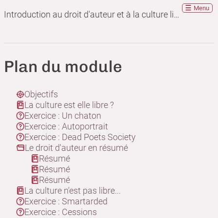
Menu
Introduction au droit d'auteur et à la culture libre
Plan du module
Objectifs
La culture est elle libre ?
Exercice : Un chaton
Exercice : Autoportrait
Exercice : Dead Poets Society
Le droit d'auteur en résumé
Résumé
Résumé
Résumé
La culture n'est pas libre...
Exercice : Smartarded
Exercice : Cessions