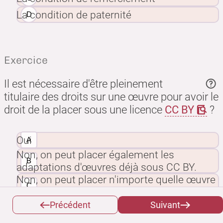
La condition de paternité
Exercice
Il est nécessaire d'être pleinement
titulaire des droits sur une œuvre pour avoir le
droit de la placer sous une licence
CC BY
?
Oui
Non, on peut placer également les
adaptations d'œuvres déjà sous CC BY.
Non, on peut placer n'importe quelle œuvre
existante sous une licence libre.
Précédent
Suivant