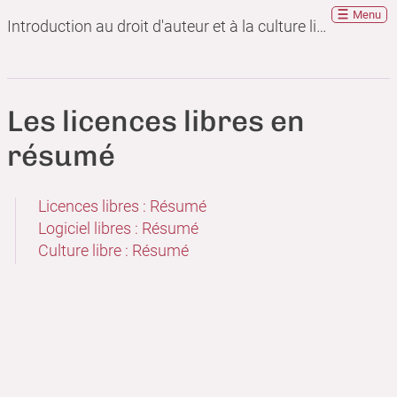
Menu
Introduction au droit d'auteur et à la culture libre
Les licences libres en
résumé
Licences libres : Résumé
Logiciel libres : Résumé
Culture libre : Résumé