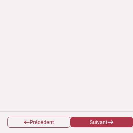
Précédent
Suivant