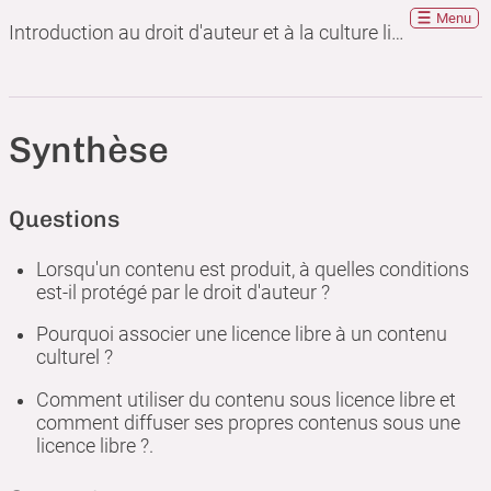
Menu
Introduction au droit d'auteur et à la culture libre
Synthèse
Questions
Lorsqu'un contenu est produit, à quelles conditions
est-il protégé par le droit d'auteur ?
Pourquoi associer une licence libre à un contenu
culturel ?
Comment utiliser du contenu sous licence libre et
comment diffuser ses propres contenus sous une
licence libre ?.