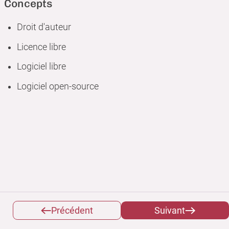
Concepts
Droit d'auteur
Licence libre
Logiciel libre
Logiciel open-source
Précédent
Suivant