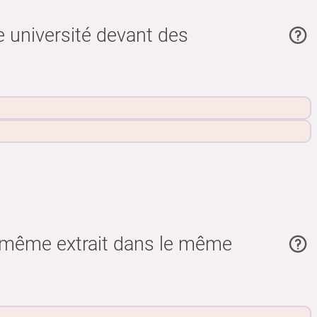
e université devant des
e même extrait dans le même