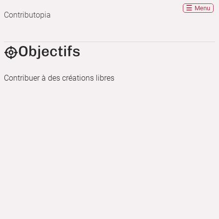
Menu
Contributopia
Objectifs
Contribuer à des créations libres