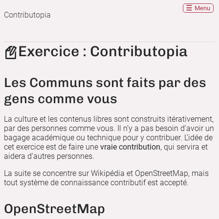
Menu
Contributopia
Exercice : Contributopia
Les Communs sont faits par des
gens comme vous
La culture et les contenus libres sont construits itérativement,
par des personnes comme vous. Il n’y a pas besoin d’avoir un
bagage académique ou technique pour y contribuer. L’idée de
cet exercice est de faire une
vraie contribution
, qui servira et
aidera d’autres personnes.
La suite se concentre sur Wikipédia et OpenStreetMap, mais
tout système de connaissance contributif est accepté.
OpenStreetMap