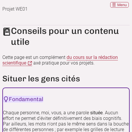
Menu
Projet WE01
Conseils pour un contenu
utile
Cette page est un complément
du cours sur la rédaction
scientifique
axé pratique pour vos projets.
Situer les gens cités
Fondamental
Chaque personne, moi, vous, a une parole
située
. Aucun
effort ne permet d'éviter définitivement des biais cognitifs.
Par ailleurs, les mots n'ont pas le même sens dans la bouche
de différentes personnes ; par exemple les grilles de lecture