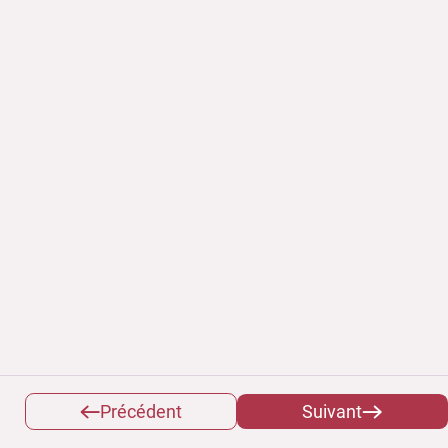
Précédent
Suivant