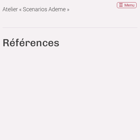
Menu
Atelier « Scenarios Ademe »
Références