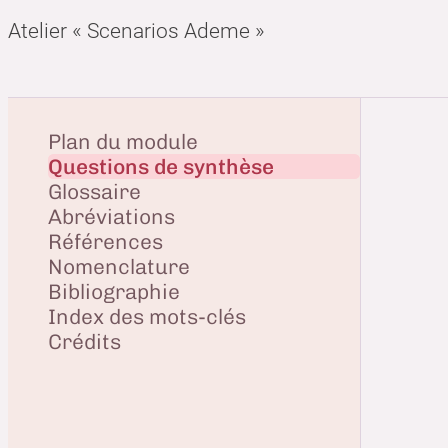
Atelier « Scenarios Ademe »
Plan du module
Questions de synthèse
Glossaire
Abréviations
Références
Nomenclature
Bibliographie
Index des mots-clés
Crédits