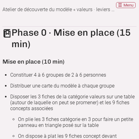
Menu
Atelier de découverte du modèle « valeurs · leviers · tensions » de la lowtechisation
Phase 0 · Mise en place (15
min)
Mise en place (10 min)
Constituer 4 à 6 groupes de 2 à 6 personnes
Distribuer une carte du modèle à chaque groupe
Disposer les 3 fiches de la catégorie valeurs sur une table
(autour de laquelle on peut se promener) et les 9 fiches
concepts associées
On plie les 3 fiches catégorie en 3 pour faire un petite
panneau en triangle posé sur la table
On dispose à plat les 9 fiches concept devant