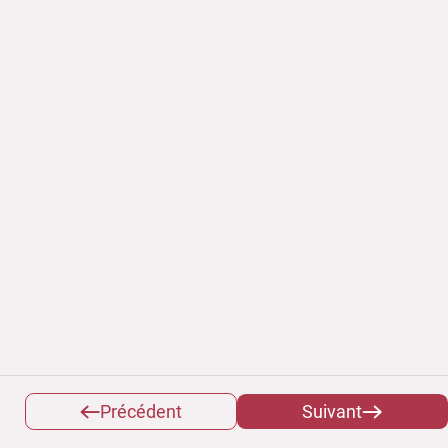
Précédent
Suivant