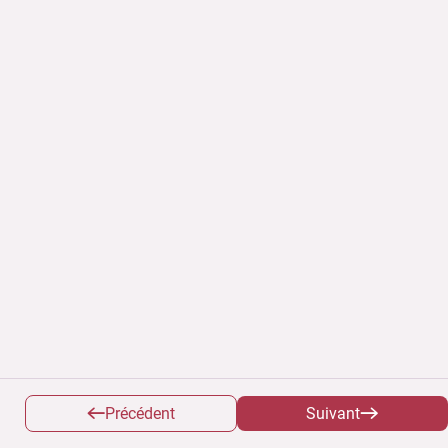
Précédent
Suivant