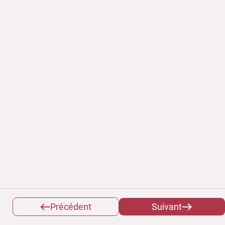
Précédent
Suivant