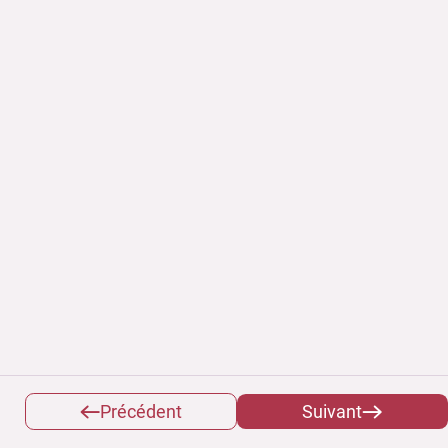
Précédent
Suivant