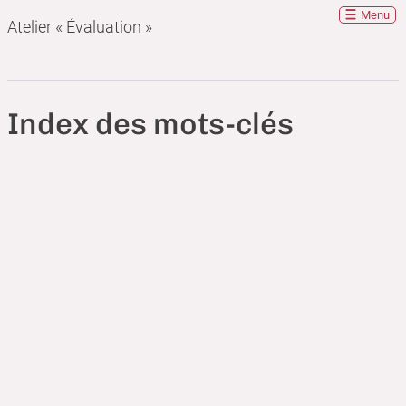
Menu
Atelier « Évaluation »
Index des mots-clés